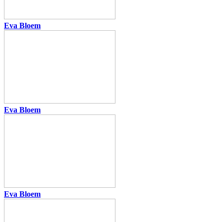
Eva Bloem
Eva Bloem
Eva Bloem