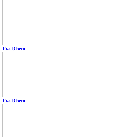
Eva Bloem
Eva Bloem