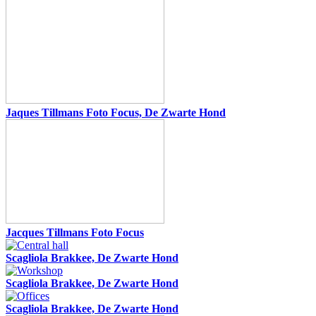
Jaques Tillmans Foto Focus, De Zwarte Hond
Jacques Tillmans Foto Focus
Scagliola Brakkee, De Zwarte Hond
Scagliola Brakkee, De Zwarte Hond
Scagliola Brakkee, De Zwarte Hond